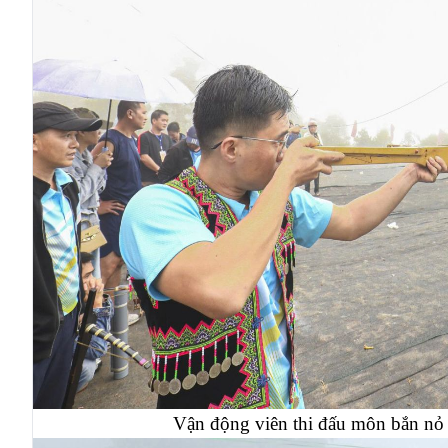
Vận động viên thi đấu môn bắn nỏ 