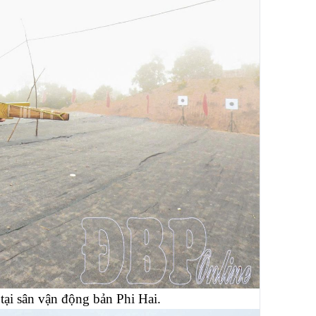
tại sân vận động bản Phi Hai.